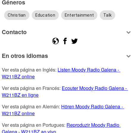
Géneros
Christian
Education
Entertainment
Talk
Contacto
En otros idiomas
Ver esta página en Inglés: 
Listen Moody Radio Galena - 
W211BZ online
Ver esta página en Francés: 
Ecouter Moody Radio Galena - 
W211BZ en ligne
Ver esta página en Alemán: 
Hören Moody Radio Galena - 
W211BZ online
Ver esta página en Portugues: 
Reproduzir Moody Radio 
Galena - W211BZ ao vivo