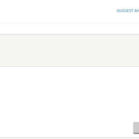
SUGGEST A