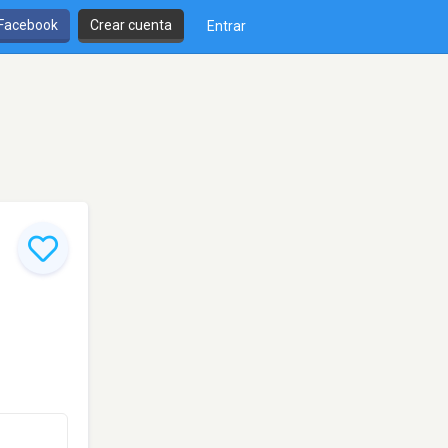
 Facebook
Crear cuenta
Entrar