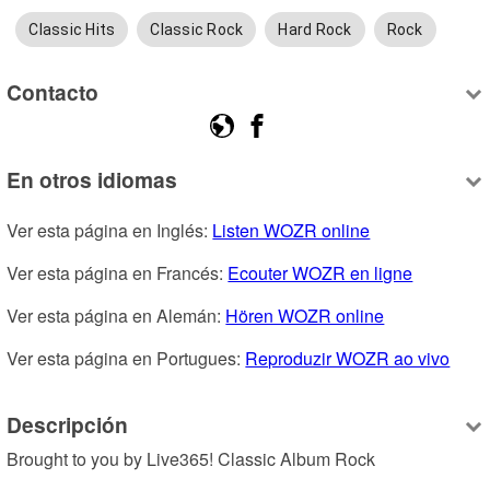
Classic Hits
Classic Rock
Hard Rock
Rock
Contacto
En otros idiomas
Ver esta página en Inglés: 
Listen WOZR online
Ver esta página en Francés: 
Ecouter WOZR en ligne
Ver esta página en Alemán: 
Hören WOZR online
Ver esta página en Portugues: 
Reproduzir WOZR ao vivo
Descripción
Brought to you by Live365! Classic Album Rock