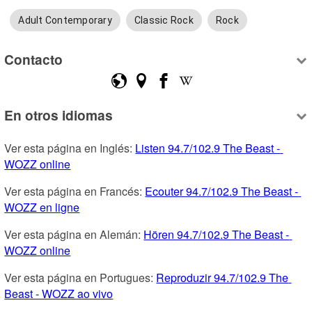
Adult Contemporary
Classic Rock
Rock
Contacto
En otros idiomas
Ver esta página en Inglés: 
Listen 94.7/102.9 The Beast - 
WOZZ online
Ver esta página en Francés: 
Ecouter 94.7/102.9 The Beast - 
WOZZ en ligne
Ver esta página en Alemán: 
Hören 94.7/102.9 The Beast - 
WOZZ online
Ver esta página en Portugues: 
Reproduzir 94.7/102.9 The 
Beast - WOZZ ao vivo