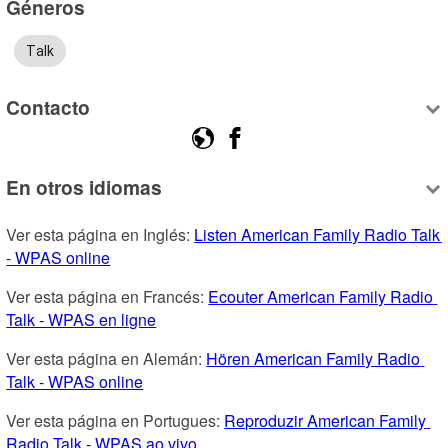
Géneros
Talk
Contacto
En otros idiomas
Ver esta página en Inglés: 
Listen American Family Radio Talk 
- WPAS online
Ver esta página en Francés: 
Ecouter American Family Radio 
Talk - WPAS en ligne
Ver esta página en Alemán: 
Hören American Family Radio 
Talk - WPAS online
Ver esta página en Portugues: 
Reproduzir American Family 
Radio Talk - WPAS ao vivo