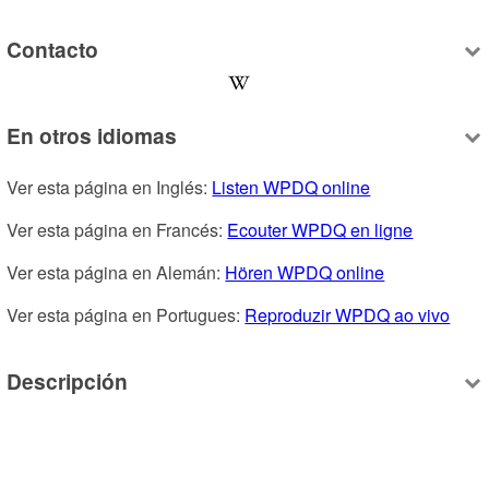
Contacto
En otros idiomas
Ver esta página en Inglés: 
Listen WPDQ online
Ver esta página en Francés: 
Ecouter WPDQ en ligne
Ver esta página en Alemán: 
Hören WPDQ online
Ver esta página en Portugues: 
Reproduzir WPDQ ao vivo
Descripción