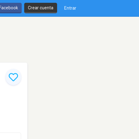
 Facebook
Crear cuenta
Entrar