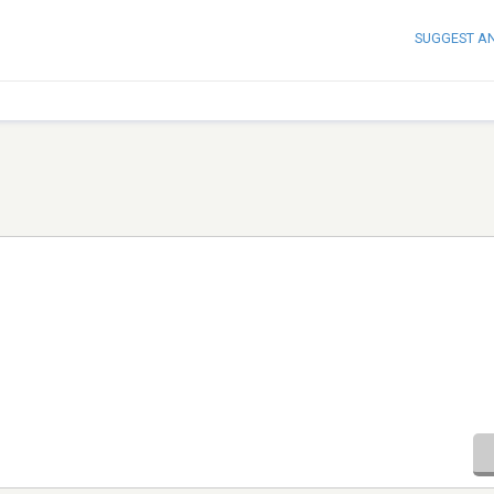
SUGGEST A