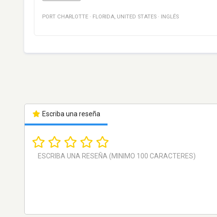
PORT CHARLOTTE
·
FLORIDA
,
UNITED STATES
·
INGLÉS
Escriba una reseña