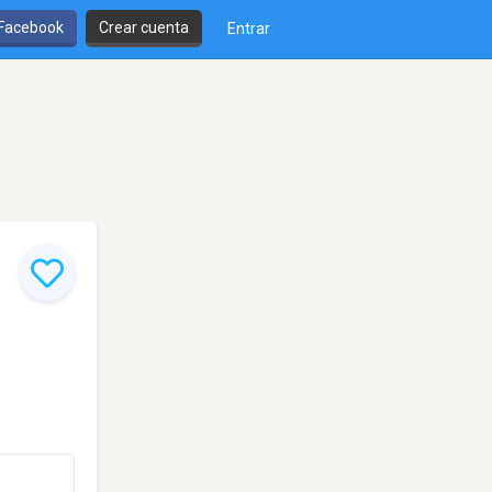
 Facebook
Crear cuenta
Entrar