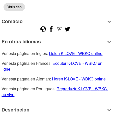
Christian
Contacto
En otros idiomas
Ver esta página en Inglés: 
Listen K-LOVE - WBKC online
Ver esta página en Francés: 
Ecouter K-LOVE - WBKC en 
ligne
Ver esta página en Alemán: 
Hören K-LOVE - WBKC online
Ver esta página en Portugues: 
Reproduzir K-LOVE - WBKC 
ao vivo
Descripción