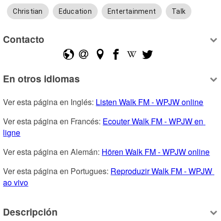
Christian
Education
Entertainment
Talk
Contacto
En otros idiomas
Ver esta página en Inglés: 
Listen Walk FM - WPJW online
Ver esta página en Francés: 
Ecouter Walk FM - WPJW en 
ligne
Ver esta página en Alemán: 
Hören Walk FM - WPJW online
Ver esta página en Portugues: 
Reproduzir Walk FM - WPJW 
ao vivo
Descripción