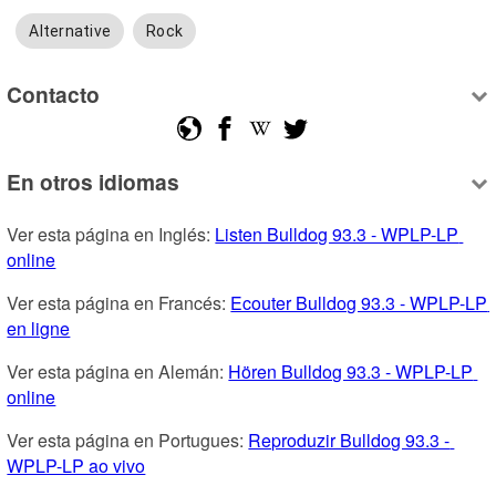
Alternative
Rock
Contacto
En otros idiomas
Ver esta página en Inglés: 
Listen Bulldog 93.3 - WPLP-LP 
online
Ver esta página en Francés: 
Ecouter Bulldog 93.3 - WPLP-LP 
en ligne
Ver esta página en Alemán: 
Hören Bulldog 93.3 - WPLP-LP 
online
Ver esta página en Portugues: 
Reproduzir Bulldog 93.3 - 
WPLP-LP ao vivo