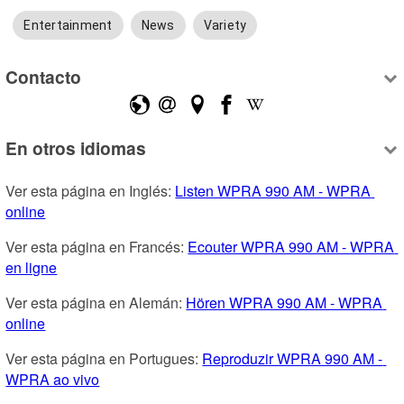
Entertainment
News
Variety
Contacto
En otros idiomas
Ver esta página en Inglés: 
Listen WPRA 990 AM - WPRA 
online
Ver esta página en Francés: 
Ecouter WPRA 990 AM - WPRA 
en ligne
Ver esta página en Alemán: 
Hören WPRA 990 AM - WPRA 
online
Ver esta página en Portugues: 
Reproduzir WPRA 990 AM - 
WPRA ao vivo