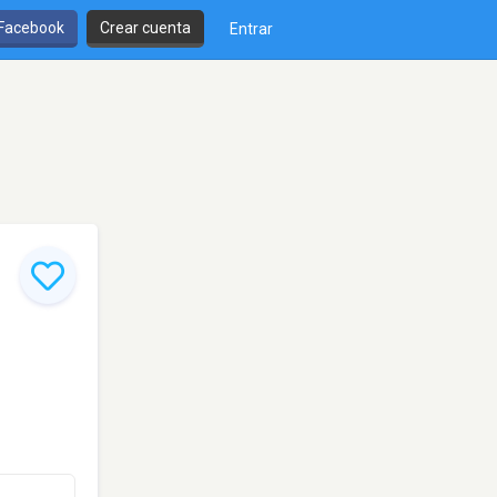
 Facebook
Crear cuenta
Entrar