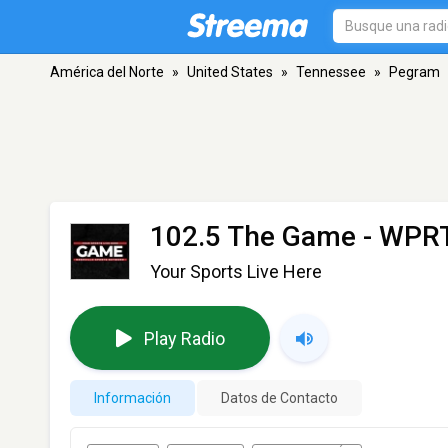
América del Norte
»
United States
»
Tennessee
»
Pegram
102.5 The Game - WPR
Your Sports Live Here
Play Radio
Información
Datos de Contacto