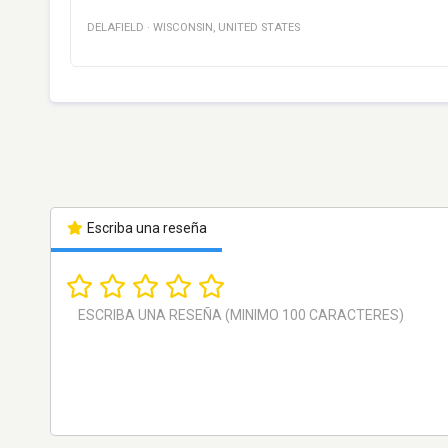
DELAFIELD
·
WISCONSIN
,
UNITED STATES
Escriba una reseña