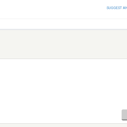
SUGGEST A