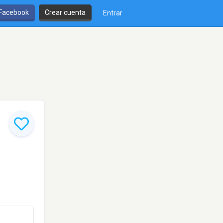
 Facebook
Crear cuenta
Entrar