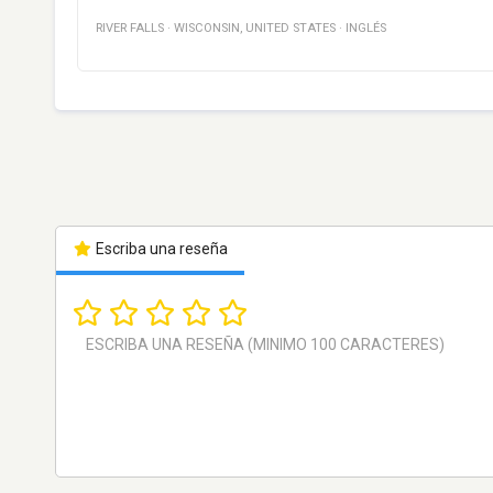
RIVER FALLS
·
WISCONSIN
,
UNITED STATES
·
INGLÉS
Escriba una reseña