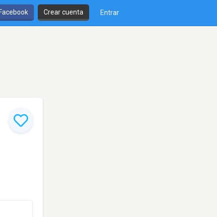
 Facebook
Crear cuenta
Entrar