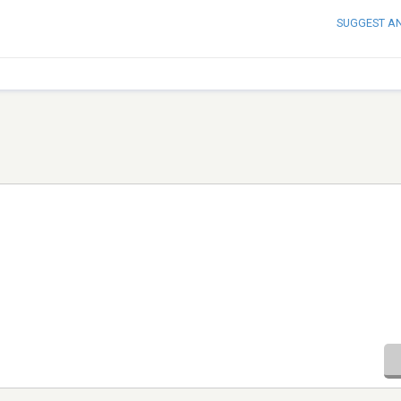
SUGGEST A