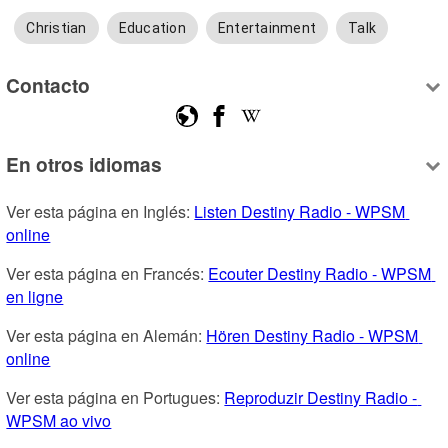
Christian
Education
Entertainment
Talk
Contacto
En otros idiomas
Ver esta página en Inglés: 
Listen Destiny Radio - WPSM 
online
Ver esta página en Francés: 
Ecouter Destiny Radio - WPSM 
en ligne
Ver esta página en Alemán: 
Hören Destiny Radio - WPSM 
online
Ver esta página en Portugues: 
Reproduzir Destiny Radio - 
WPSM ao vivo