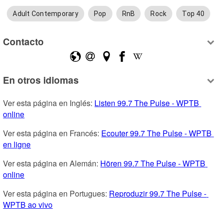
Adult Contemporary
Pop
RnB
Rock
Top 40
Contacto
En otros idiomas
Ver esta página en Inglés: 
Listen 99.7 The Pulse - WPTB 
online
Ver esta página en Francés: 
Ecouter 99.7 The Pulse - WPTB 
en ligne
Ver esta página en Alemán: 
Hören 99.7 The Pulse - WPTB 
online
Ver esta página en Portugues: 
Reproduzir 99.7 The Pulse - 
WPTB ao vivo