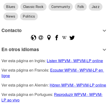
Blues
Classic Rock
Community
Folk
Jazz
News
Politics
Contacto
En otros idiomas
Ver esta página en Inglés: 
Listen WPVM - WPVM-LP online
Ver esta página en Francés: 
Ecouter WPVM - WPVM-LP en 
ligne
Ver esta página en Alemán: 
Hören WPVM - WPVM-LP online
Ver esta página en Portugues: 
Reproduzir WPVM - WPVM-
LP ao vivo