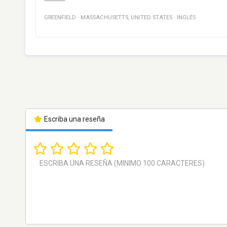
GREENFIELD
·
MASSACHUSETTS
,
UNITED STATES
·
INGLÉS
Escriba una reseña