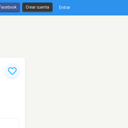
 Facebook
Crear cuenta
Entrar