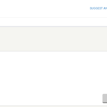
SUGGEST A