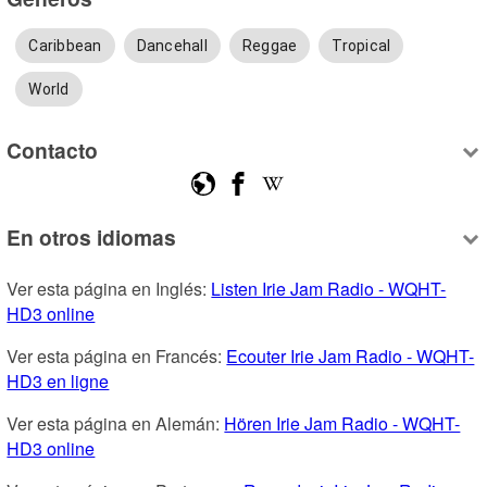
Caribbean
Dancehall
Reggae
Tropical
World
Contacto
En otros idiomas
Ver esta página en Inglés: 
Listen Irie Jam Radio - WQHT-
HD3 online
Ver esta página en Francés: 
Ecouter Irie Jam Radio - WQHT-
HD3 en ligne
Ver esta página en Alemán: 
Hören Irie Jam Radio - WQHT-
HD3 online