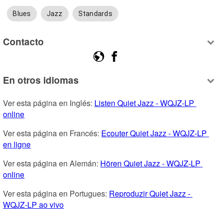
Blues
Jazz
Standards
Contacto
En otros idiomas
Ver esta página en Inglés: 
Listen Quiet Jazz - WQJZ-LP 
online
Ver esta página en Francés: 
Ecouter Quiet Jazz - WQJZ-LP 
en ligne
Ver esta página en Alemán: 
Hören Quiet Jazz - WQJZ-LP 
online
Ver esta página en Portugues: 
Reproduzir Quiet Jazz - 
WQJZ-LP ao vivo