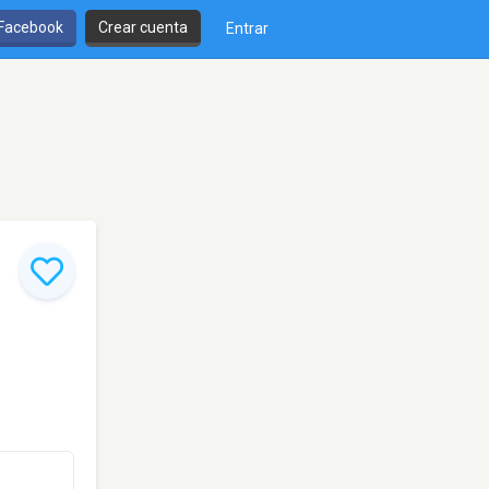
 Facebook
Crear cuenta
Entrar