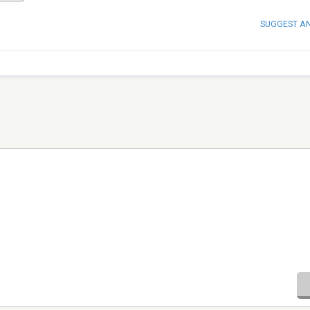
SUGGEST A