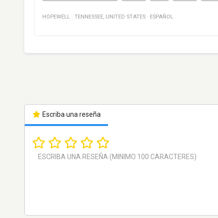
HOPEWELL
·
TENNESSEE
,
UNITED STATES
·
ESPAÑOL
Escriba una reseña