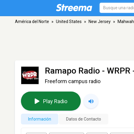
América del Norte
»
United States
»
New Jersey
»
Mahwah
Ramapo Radio - WRPR
Freeform campus radio
Play Radio
Información
Datos de Contacto