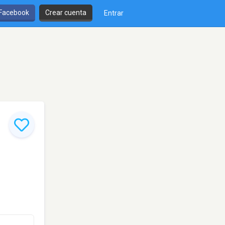
 Facebook
Crear cuenta
Entrar