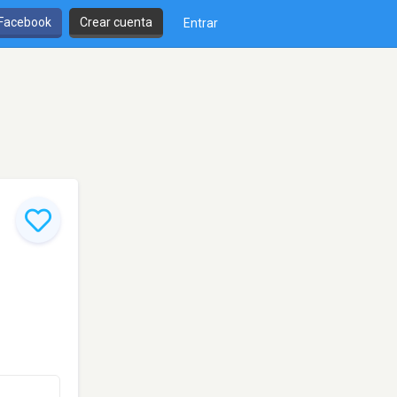
 Facebook
Crear cuenta
Entrar