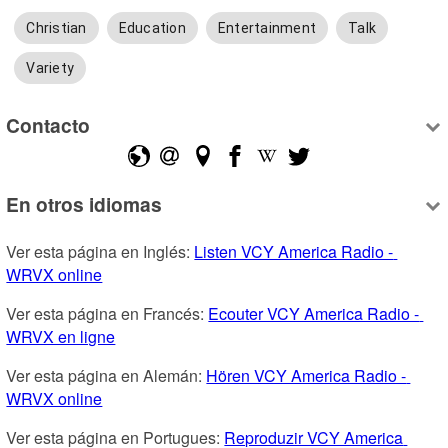
Christian
Education
Entertainment
Talk
Variety
Contacto
En otros idiomas
Ver esta página en Inglés: 
Listen VCY America Radio - 
WRVX online
Ver esta página en Francés: 
Ecouter VCY America Radio - 
WRVX en ligne
Ver esta página en Alemán: 
Hören VCY America Radio - 
WRVX online
Ver esta página en Portugues: 
Reproduzir VCY America 