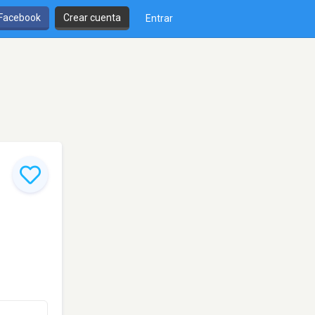
 Facebook
Crear cuenta
Entrar