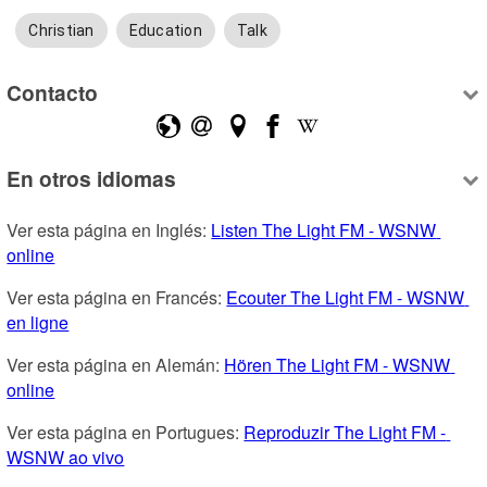
Christian
Education
Talk
Contacto
En otros idiomas
Ver esta página en Inglés: 
Listen The Light FM - WSNW 
online
Ver esta página en Francés: 
Ecouter The Light FM - WSNW 
en ligne
Ver esta página en Alemán: 
Hören The Light FM - WSNW 
online
Ver esta página en Portugues: 
Reproduzir The Light FM - 
WSNW ao vivo