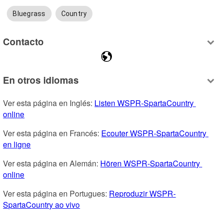
Bluegrass
Country
Contacto
En otros idiomas
Ver esta página en Inglés: 
Listen WSPR-SpartaCountry 
online
Ver esta página en Francés: 
Ecouter WSPR-SpartaCountry 
en ligne
Ver esta página en Alemán: 
Hören WSPR-SpartaCountry 
online
Ver esta página en Portugues: 
Reproduzir WSPR-
SpartaCountry ao vivo