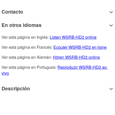
Contacto
En otros idiomas
Ver esta página en Inglés: 
Listen WSRB-HD2 online
Ver esta página en Francés: 
Ecouter WSRB-HD2 en ligne
Ver esta página en Alemán: 
Hören WSRB-HD2 online
Ver esta página en Portugues: 
Reproduzir WSRB-HD2 ao 
vivo
Descripción