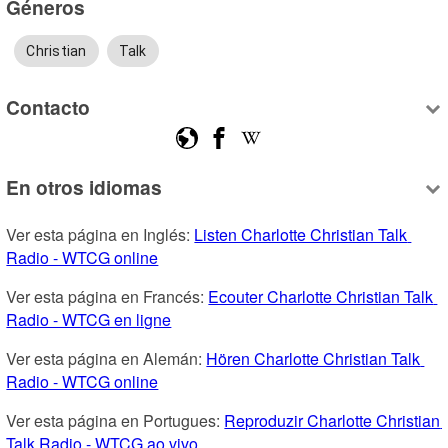
Géneros
Christian
Talk
Contacto
En otros idiomas
Ver esta página en Inglés: 
Listen Charlotte Christian Talk 
Radio - WTCG online
Ver esta página en Francés: 
Ecouter Charlotte Christian Talk 
Radio - WTCG en ligne
Ver esta página en Alemán: 
Hören Charlotte Christian Talk 
Radio - WTCG online
Ver esta página en Portugues: 
Reproduzir Charlotte Christian 
Talk Radio - WTCG ao vivo