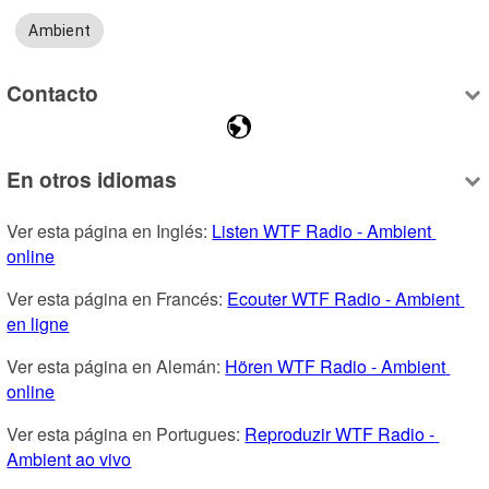
Ambient
Contacto
En otros idiomas
Ver esta página en Inglés: 
Listen WTF Radio - Ambient 
online
Ver esta página en Francés: 
Ecouter WTF Radio - Ambient 
en ligne
Ver esta página en Alemán: 
Hören WTF Radio - Ambient 
online
Ver esta página en Portugues: 
Reproduzir WTF Radio - 
Ambient ao vivo