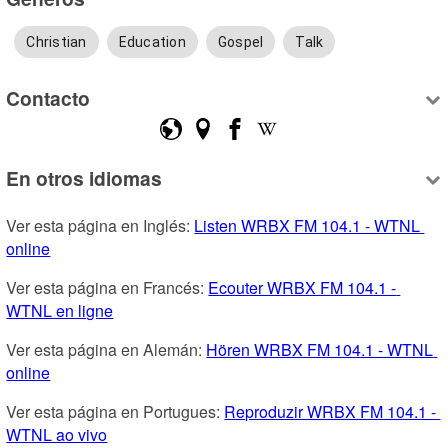
Christian
Education
Gospel
Talk
Contacto
En otros idiomas
Ver esta página en Inglés: 
Listen WRBX FM 104.1 - WTNL 
online
Ver esta página en Francés: 
Ecouter WRBX FM 104.1 - 
WTNL en ligne
Ver esta página en Alemán: 
Hören WRBX FM 104.1 - WTNL 
online
Ver esta página en Portugues: 
Reproduzir WRBX FM 104.1 - 
WTNL ao vivo