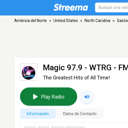
América del Norte
»
United States
»
North Carolina
»
Gasto
Magic 97.9 - WTRG
- FM
The Greatest Hits of All Time!
Play Radio
Información
Datos de Contacto