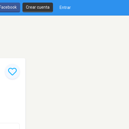
 Facebook
Crear cuenta
Entrar