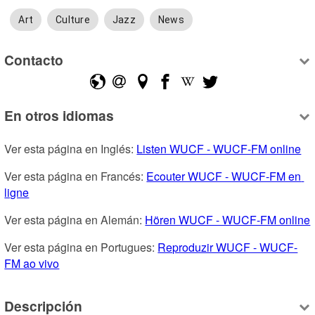
Art
Culture
Jazz
News
Contacto
En otros idiomas
Ver esta página en Inglés: 
Listen WUCF - WUCF-FM online
Ver esta página en Francés: 
Ecouter WUCF - WUCF-FM en 
ligne
Ver esta página en Alemán: 
Hören WUCF - WUCF-FM online
Ver esta página en Portugues: 
Reproduzir WUCF - WUCF-
FM ao vivo
Descripción