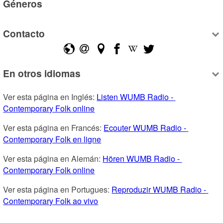
Géneros
Contacto
En otros idiomas
Ver esta página en Inglés: 
Listen WUMB Radio - 
Contemporary Folk online
Ver esta página en Francés: 
Ecouter WUMB Radio - 
Contemporary Folk en ligne
Ver esta página en Alemán: 
Hören WUMB Radio - 
Contemporary Folk online
Ver esta página en Portugues: 
Reproduzir WUMB Radio - 
Contemporary Folk ao vivo