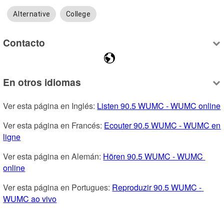
Alternative
College
Contacto
En otros idiomas
Ver esta página en Inglés: 
Listen 90.5 WUMC - WUMC online
Ver esta página en Francés: 
Ecouter 90.5 WUMC - WUMC en 
ligne
Ver esta página en Alemán: 
Hören 90.5 WUMC - WUMC 
online
Ver esta página en Portugues: 
Reproduzir 90.5 WUMC - 
WUMC ao vivo