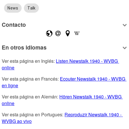
News
Talk
Contacto
En otros idiomas
Ver esta página en Inglés: 
Listen Newstalk 1940 - WVBG 
online
Ver esta página en Francés: 
Ecouter Newstalk 1940 - WVBG 
en ligne
Ver esta página en Alemán: 
Hören Newstalk 1940 - WVBG 
online
Ver esta página en Portugues: 
Reproduzir Newstalk 1940 - 
WVBG ao vivo