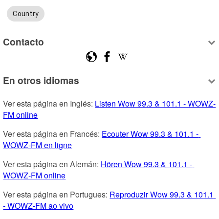
Country
Contacto
En otros idiomas
Ver esta página en Inglés: 
Listen Wow 99.3 & 101.1 - WOWZ-
FM online
Ver esta página en Francés: 
Ecouter Wow 99.3 & 101.1 - 
WOWZ-FM en ligne
Ver esta página en Alemán: 
Hören Wow 99.3 & 101.1 - 
WOWZ-FM online
Ver esta página en Portugues: 
Reproduzir Wow 99.3 & 101.1 
- WOWZ-FM ao vivo