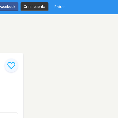
 Facebook
Crear cuenta
Entrar