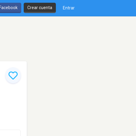
 Facebook
Crear cuenta
Entrar