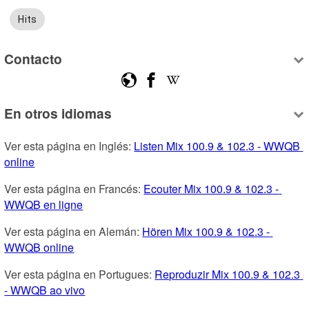
Hits
Contacto
En otros idiomas
Ver esta página en Inglés: 
Listen Mix 100.9 & 102.3 - WWQB 
online
Ver esta página en Francés: 
Ecouter Mix 100.9 & 102.3 - 
WWQB en ligne
Ver esta página en Alemán: 
Hören Mix 100.9 & 102.3 - 
WWQB online
Ver esta página en Portugues: 
Reproduzir Mix 100.9 & 102.3 
- WWQB ao vivo