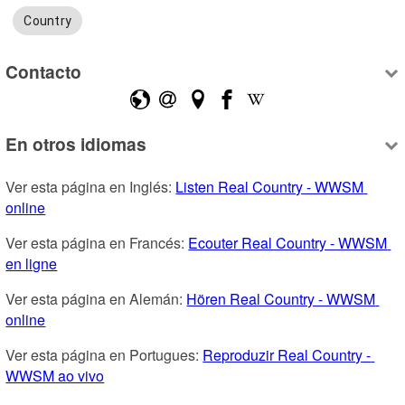
Country
Contacto
En otros idiomas
Ver esta página en Inglés: 
Listen Real Country - WWSM 
online
Ver esta página en Francés: 
Ecouter Real Country - WWSM 
en ligne
Ver esta página en Alemán: 
Hören Real Country - WWSM 
online
Ver esta página en Portugues: 
Reproduzir Real Country - 
WWSM ao vivo