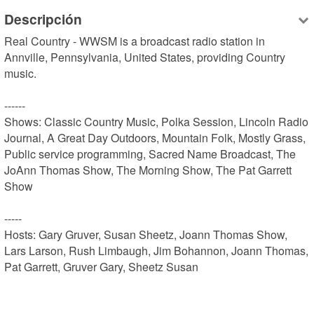
Descripción
Real Country - WWSM is a broadcast radio station in 
Annville, Pennsylvania, United States, providing Country 
music.

------

Shows: Classic Country Music, Polka Session, Lincoln Radio 
Journal, A Great Day Outdoors, Mountain Folk, Mostly Grass, 
Public service programming, Sacred Name Broadcast, The 
JoAnn Thomas Show, The Morning Show, The Pat Garrett 
Show

-----

Hosts: Gary Gruver, Susan Sheetz, Joann Thomas Show, 
Lars Larson, Rush Limbaugh, Jim Bohannon, Joann Thomas, 
Pat Garrett, Gruver Gary, Sheetz Susan