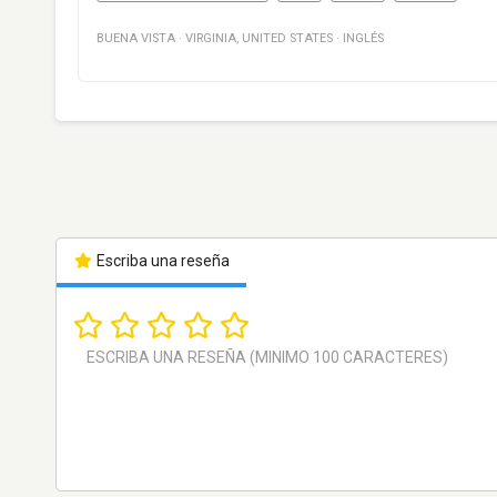
BUENA VISTA
·
VIRGINIA
,
UNITED STATES
·
INGLÉS
Escriba una reseña