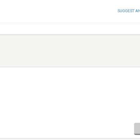
SUGGEST A