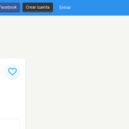
 Facebook
Crear cuenta
Entrar