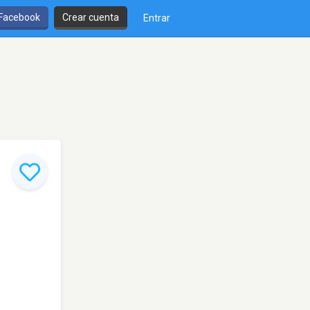
 Facebook
Crear cuenta
Entrar