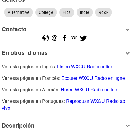
Alternative
College
Hits
Indie
Rock
Contacto
En otros idiomas
Ver esta página en Inglés: 
Listen WXCU Radio online
Ver esta página en Francés: 
Ecouter WXCU Radio en ligne
Ver esta página en Alemán: 
Hören WXCU Radio online
Ver esta página en Portugues: 
Reproduzir WXCU Radio ao 
vivo
Descripción