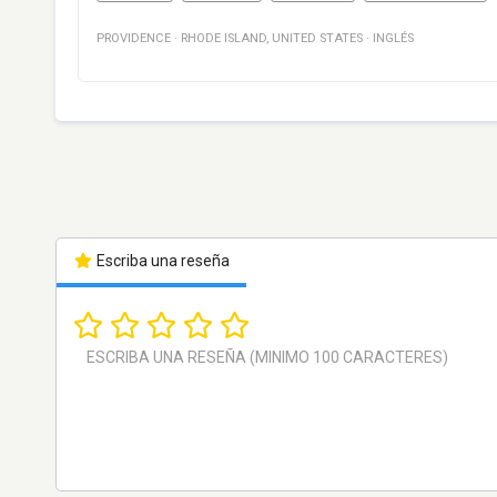
PROVIDENCE
·
RHODE ISLAND
,
UNITED STATES
·
INGLÉS
Escriba una reseña