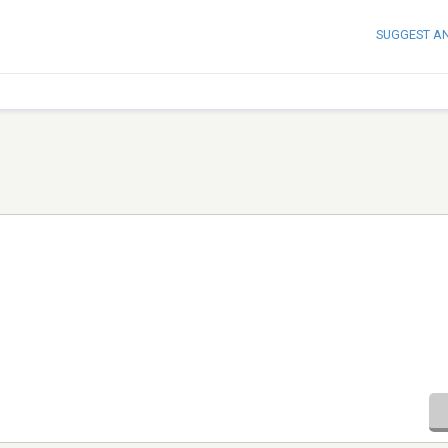
SUGGEST A