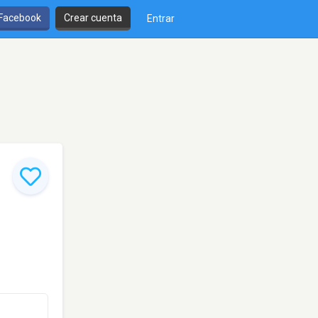
 Facebook
Crear cuenta
Entrar