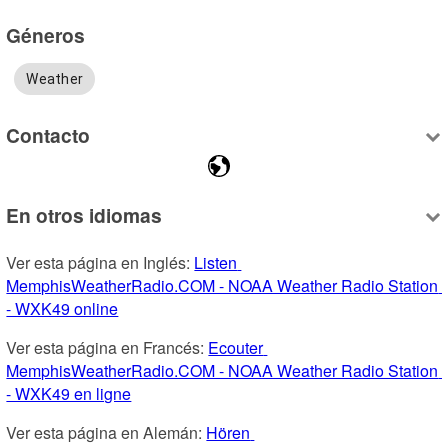
Géneros
Weather
Contacto
En otros idiomas
Ver esta página en Inglés: 
Listen 
MemphisWeatherRadio.COM - NOAA Weather Radio Station 
- WXK49 online
Ver esta página en Francés: 
Ecouter 
MemphisWeatherRadio.COM - NOAA Weather Radio Station 
- WXK49 en ligne
Ver esta página en Alemán: 
Hören 