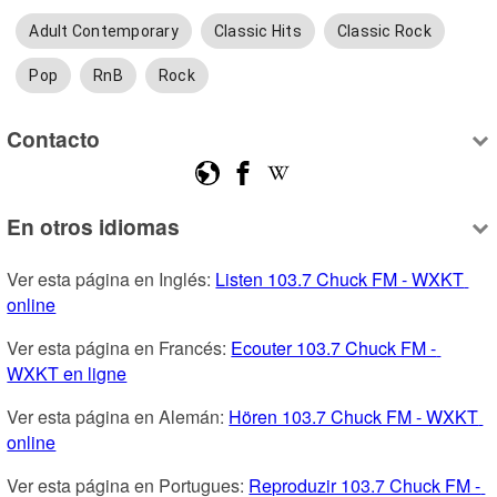
Adult Contemporary
Classic Hits
Classic Rock
Pop
RnB
Rock
Contacto
En otros idiomas
Ver esta página en Inglés: 
Listen 103.7 Chuck FM - WXKT 
online
Ver esta página en Francés: 
Ecouter 103.7 Chuck FM - 
WXKT en ligne
Ver esta página en Alemán: 
Hören 103.7 Chuck FM - WXKT 
online
Ver esta página en Portugues: 
Reproduzir 103.7 Chuck FM - 