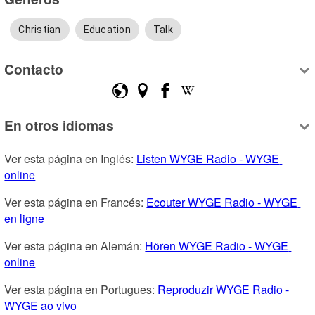
Christian
Education
Talk
Contacto
En otros idiomas
Ver esta página en Inglés: 
Listen WYGE Radio - WYGE 
online
Ver esta página en Francés: 
Ecouter WYGE Radio - WYGE 
en ligne
Ver esta página en Alemán: 
Hören WYGE Radio - WYGE 
online
Ver esta página en Portugues: 
Reproduzir WYGE Radio - 
WYGE ao vivo