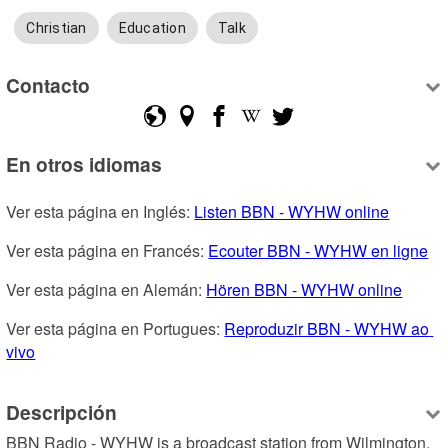
Christian
Education
Talk
Contacto
En otros idiomas
Ver esta página en Inglés: 
Listen BBN - WYHW online
Ver esta página en Francés: 
Ecouter BBN - WYHW en ligne
Ver esta página en Alemán: 
Hören BBN - WYHW online
Ver esta página en Portugues: 
Reproduzir BBN - WYHW ao 
vivo
Descripción
BBN Radio - WYHW is a broadcast station from Wilmington, 